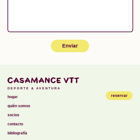
DEPORTE & AVENTURA
reservar
hogar
quién somos
socios
contacto
bibliografía