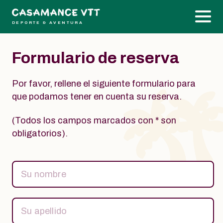
DEPORTE & AVENTURA
Formulario de reserva
Por favor, rellene el siguiente formulario para
que podamos tener en cuenta su reserva.
(Todos los campos marcados con * son
obligatorios).