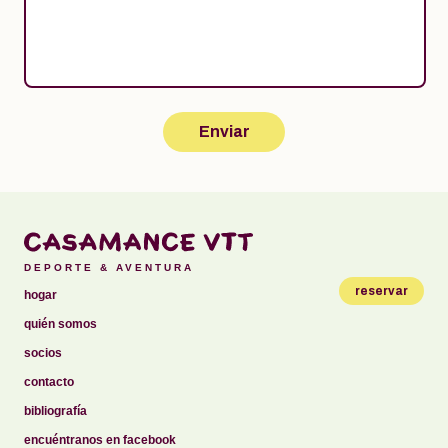
DEPORTE & AVENTURA
reservar
hogar
quién somos
socios
contacto
bibliografía
encuéntranos en facebook