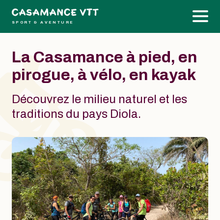
SPORT & AVENTURE
La Casamance à pied, en
pirogue, à vélo, en kayak
Découvrez le milieu naturel et les
traditions du pays Diola.