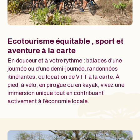
Ecotourisme équitable , sport et
aventure à la carte
En douceur et à votre rythme : balades d’une
journée ou d’une demi-journée, randonnées
itinérantes, ou location de VTT à la carte. À
pied, à vélo, en pirogue ou en kayak, vivez une
immersion unique tout en contribuant
activement à l’économie locale.