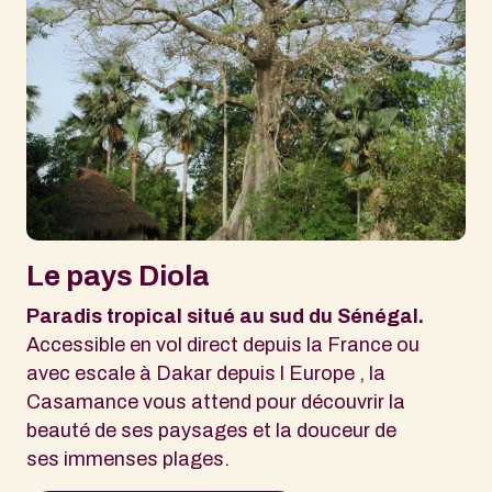
Le pays Diola
Paradis tropical situé au sud du Sénégal.
Accessible en vol direct depuis la France ou
avec escale à Dakar depuis l Europe , la
Casamance vous attend pour découvrir la
beauté de ses paysages et la douceur de
ses immenses plages.