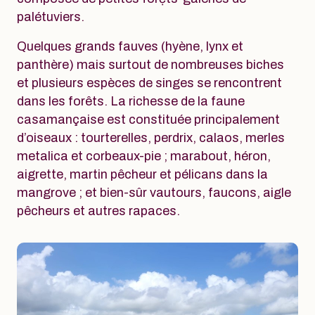
palétuviers.
Quelques grands fauves (hyène, lynx et
panthère) mais surtout de nombreuses biches
et plusieurs espèces de singes se rencontrent
dans les forêts. La richesse de la faune
casamançaise est constituée principalement
d’oiseaux : tourterelles, perdrix, calaos, merles
metalica et corbeaux-pie ; marabout, héron,
aigrette, martin pêcheur et pélicans dans la
mangrove ; et bien-sûr vautours, faucons, aigle
pêcheurs et autres rapaces.