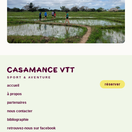
SPORT & AVENTURE
réserver
accueil
à propos
partenaires
nous contacter
bibliographie
retrouvez-nous sur facebook