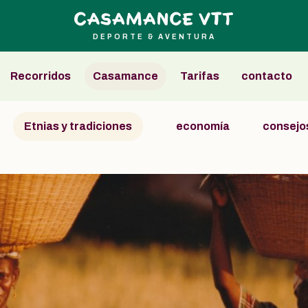
DEPORTE & AVENTURA
Recorridos
Casamance
Tarifas
contacto
Etnias y tradiciones
economía
consejos