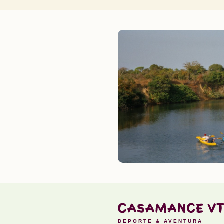
DEPORTE & AVENTURA