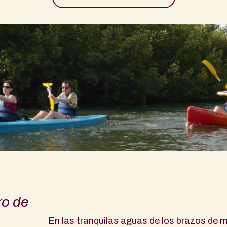
ro de
En las tranquilas aguas de los brazos de