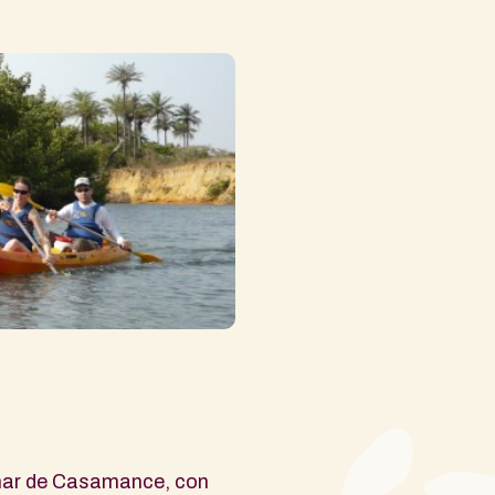
 mar de Casamance, con